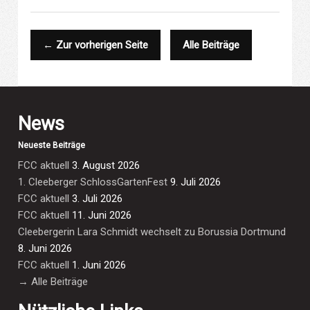
← Zur vorherigen Seite
Alle Beiträge
News
Neueste Beiträge
FCC aktuell
3. August 2026
1. Cleeberger SchlossGartenFest
9. Juli 2026
FCC aktuell
3. Juli 2026
FCC aktuell
11. Juni 2026
Cleebergerin Lara Schmidt wechselt zu Borussia Dortmund
8. Juni 2026
FCC aktuell
1. Juni 2026
→ Alle Beiträge